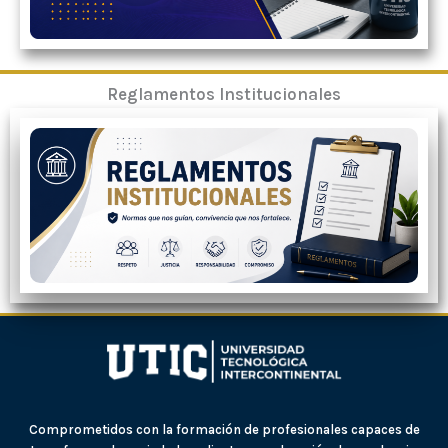
Reglamentos Institucionales
Comprometidos con la formación de profesionales capaces de