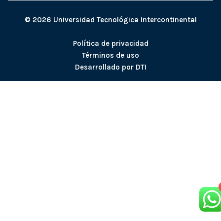
© 2026 Universidad Tecnológica Intercontinental
Política de privacidad
Términos de uso
Desarrollado por DTI