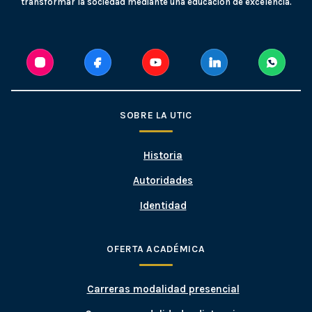
transformar la sociedad mediante una educación de excelencia.
SOBRE LA UTIC
Historia
Autoridades
Identidad
OFERTA ACADÉMICA
Carreras modalidad presencial