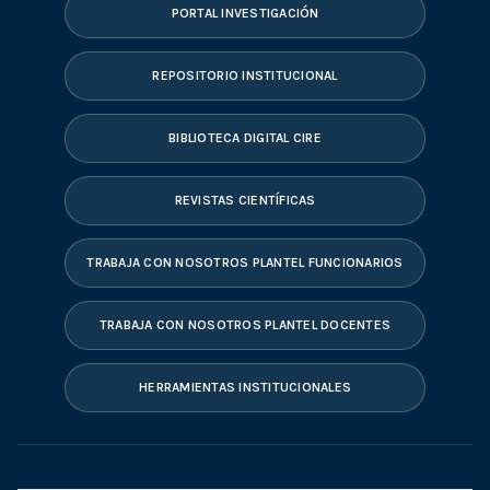
PORTAL INVESTIGACIÓN
REPOSITORIO INSTITUCIONAL
BIBLIOTECA DIGITAL CIRE
REVISTAS CIENTÍFICAS
TRABAJA CON NOSOTROS PLANTEL FUNCIONARIOS
TRABAJA CON NOSOTROS PLANTEL DOCENTES
HERRAMIENTAS INSTITUCIONALES