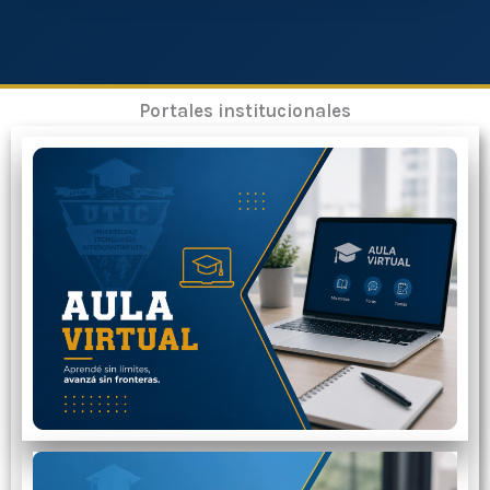
Portales institucionales