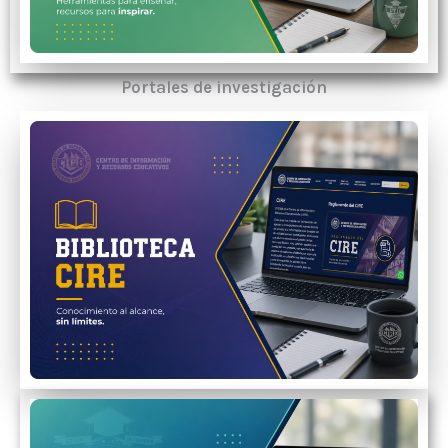
Portales de investigación