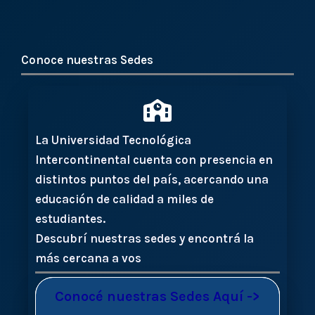
Conoce nuestras Sedes
La Universidad Tecnológica
Intercontinental cuenta con presencia en
distintos puntos del país, acercando una
educación de calidad a miles de
estudiantes.
Descubrí nuestras sedes y encontrá la
más cercana a vos
Conocé nuestras Sedes Aquí ->