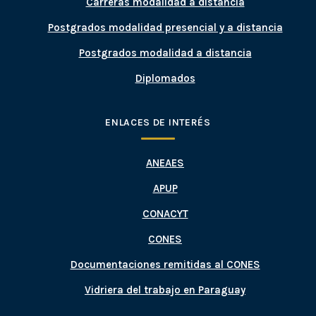
Carreras modalidad a distancia
Postgrados modalidad presencial y a distancia
Postgrados modalidad a distancia
Diplomados
ENLACES DE INTERÉS
ANEAES
APUP
CONACYT
CONES
Documentaciones remitidas al CONES
Vidriera del trabajo en Paraguay